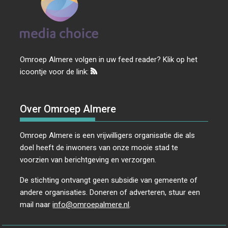
Omroep Almere volgen in uw feed reader? Klik op het
icoontje voor de link:
Over Omroep Almere
Omroep Almere is een vrijwilligers organisatie die als
doel heeft de inwoners van onze mooie stad te
voorzien van berichtgeving en verzorgen.
De stichting ontvangt geen subsidie van gemeente of
andere organisaties. Doneren of adverteren, stuur een
mail naar
info@omroepalmere.nl
.