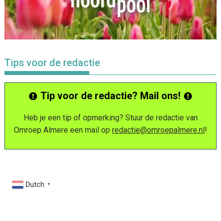
Tips voor de redactie
Tip voor de redactie? Mail ons!
Heb je een tip of opmerking? Stuur de redactie van
Omroep Almere een mail op
redactie@omroepalmere.nl
!
Dutch
▼