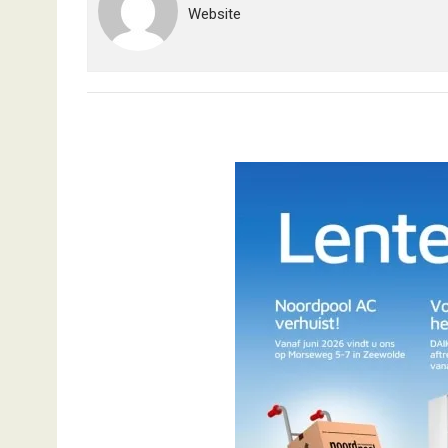
Website