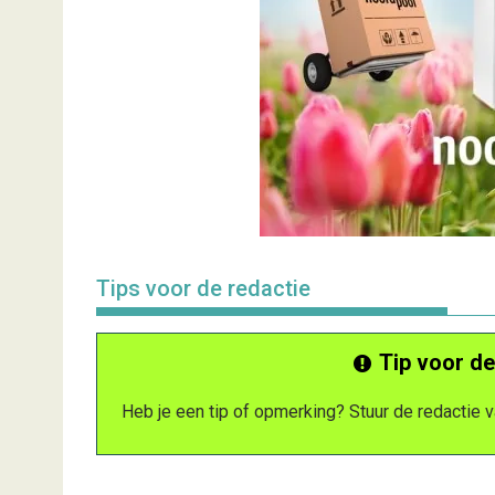
Tips voor de redactie
Tip voor de
Heb je een tip of opmerking? Stuur de redactie