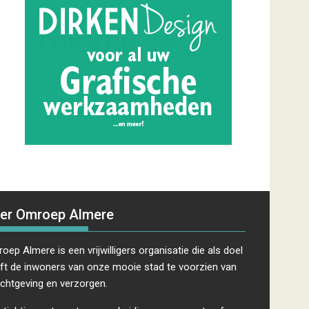
er Omroep Almere
oep Almere is een vrijwilligers organisatie die als doel
ft de inwoners van onze mooie stad te voorzien van
ichtgeving en verzorgen.