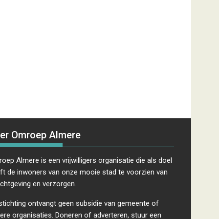
er Omroep Almere
oep Almere is een vrijwilligers organisatie die als doel
ft de inwoners van onze mooie stad te voorzien van
ichtgeving en verzorgen.
stichting ontvangt geen subsidie van gemeente of
ere organisaties. Doneren of adverteren, stuur een