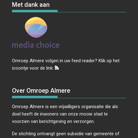
Met dank aan
Omroep Almere volgen in uw feed reader? Klik op het
icoontje voor de link:
Over Omroep Almere
Omroep Almere is een vrijwilligers organisatie die als
doel heeft de inwoners van onze mooie stad te
voorzien van berichtgeving en verzorgen.
De stichting ontvangt geen subsidie van gemeente of