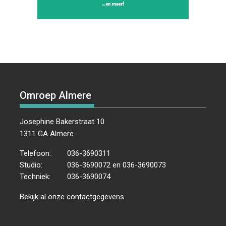
Omroep Almere
Josephine Bakerstraat 10
1311 GA Almere
Telefoon:
036-3690311
Studio:
036-3690072 en 036-3690073
Techniek:
036-3690074
Bekijk al onze
contactgegevens
.