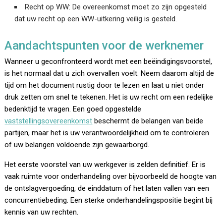
Recht op WW: De overeenkomst moet zo zijn opgesteld
dat uw recht op een WW-uitkering veilig is gesteld.
Aandachtspunten voor de werknemer
Wanneer u geconfronteerd wordt met een beëindigingsvoorstel,
is het normaal dat u zich overvallen voelt. Neem daarom altijd de
tijd om het document rustig door te lezen en laat u niet onder
druk zetten om snel te tekenen. Het is uw recht om een redelijke
bedenktijd te vragen. Een goed opgestelde
vaststellingsovereenkomst
beschermt de belangen van beide
partijen, maar het is uw verantwoordelijkheid om te controleren
of uw belangen voldoende zijn gewaarborgd.
Het eerste voorstel van uw werkgever is zelden definitief. Er is
vaak ruimte voor onderhandeling over bijvoorbeeld de hoogte van
de ontslagvergoeding, de einddatum of het laten vallen van een
concurrentiebeding. Een sterke onderhandelingspositie begint bij
kennis van uw rechten.