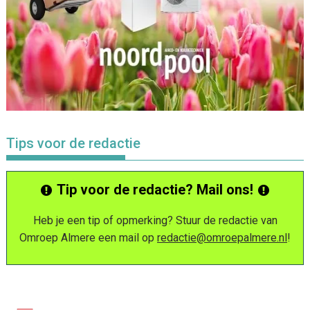
Tips voor de redactie
Tip voor de redactie? Mail ons!
Heb je een tip of opmerking? Stuur de redactie van
Omroep Almere een mail op
redactie@omroepalmere.nl
!