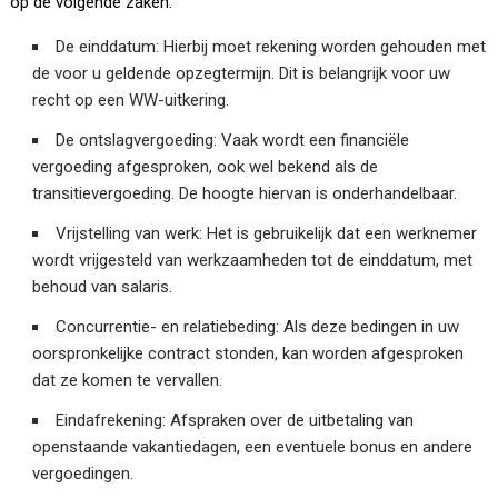
op de volgende zaken:
De einddatum: Hierbij moet rekening worden gehouden met
de voor u geldende opzegtermijn. Dit is belangrijk voor uw
recht op een WW-uitkering.
De ontslagvergoeding: Vaak wordt een financiële
vergoeding afgesproken, ook wel bekend als de
transitievergoeding. De hoogte hiervan is onderhandelbaar.
Vrijstelling van werk: Het is gebruikelijk dat een werknemer
wordt vrijgesteld van werkzaamheden tot de einddatum, met
behoud van salaris.
Concurrentie- en relatiebeding: Als deze bedingen in uw
oorspronkelijke contract stonden, kan worden afgesproken
dat ze komen te vervallen.
Eindafrekening: Afspraken over de uitbetaling van
openstaande vakantiedagen, een eventuele bonus en andere
vergoedingen.