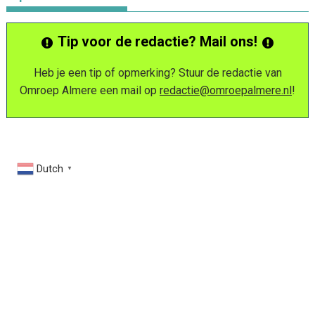
Tip voor de redactie? Mail ons!
Heb je een tip of opmerking? Stuur de redactie van
Omroep Almere een mail op
redactie@omroepalmere.nl
!
Dutch
▼