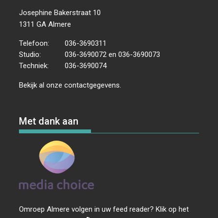
Josephine Bakerstraat 10
1311 GA Almere
Telefoon:
036-3690311
Studio:
036-3690072 en 036-3690073
Techniek:
036-3690074
Bekijk al onze
contactgegevens
.
Met dank aan
Omroep Almere volgen in uw feed reader? Klik op het