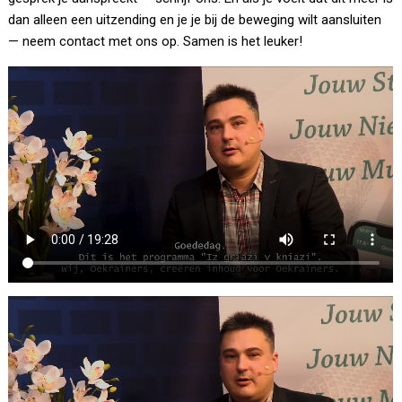
dan alleen een uitzending en je je bij de beweging wilt aansluiten
— neem contact met ons op. Samen is het leuker!