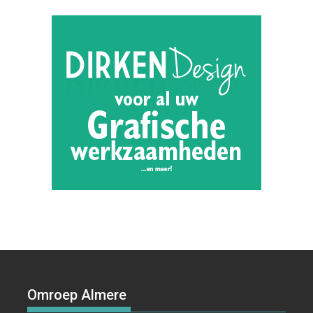
Omroep Almere