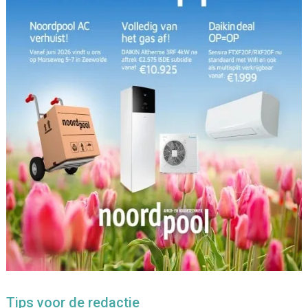
Tips voor de redactie