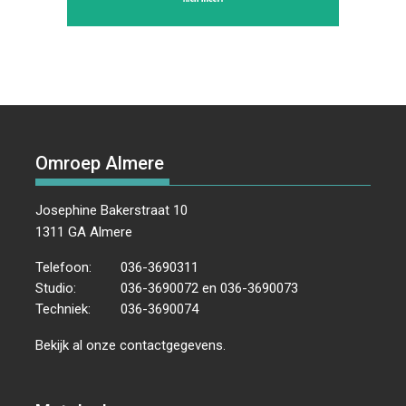
Omroep Almere
Josephine Bakerstraat 10
1311 GA Almere
Telefoon:
036-3690311
Studio:
036-3690072 en 036-3690073
Techniek:
036-3690074
Bekijk al onze
contactgegevens
.