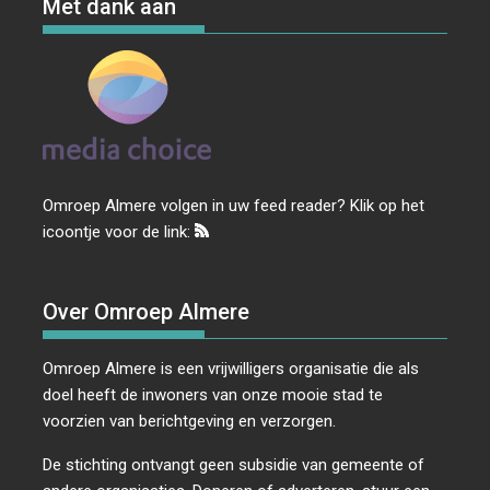
Met dank aan
Omroep Almere volgen in uw feed reader? Klik op het
icoontje voor de link:
Over Omroep Almere
Omroep Almere is een vrijwilligers organisatie die als
doel heeft de inwoners van onze mooie stad te
voorzien van berichtgeving en verzorgen.
De stichting ontvangt geen subsidie van gemeente of