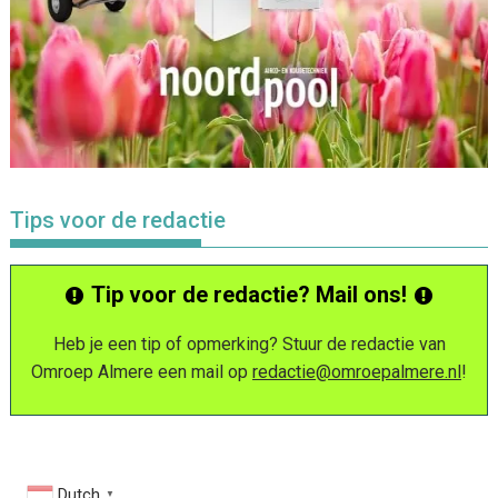
Tips voor de redactie
Tip voor de redactie? Mail ons!
Heb je een tip of opmerking? Stuur de redactie van
Omroep Almere een mail op
redactie@omroepalmere.nl
!
Dutch
▼