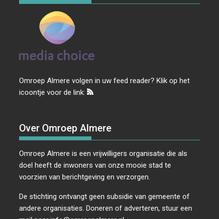
Omroep Almere volgen in uw feed reader? Klik op het
icoontje voor de link:
Over Omroep Almere
Omroep Almere is een vrijwilligers organisatie die als
doel heeft de inwoners van onze mooie stad te
voorzien van berichtgeving en verzorgen.
De stichting ontvangt geen subsidie van gemeente of
andere organisaties. Doneren of adverteren, stuur een