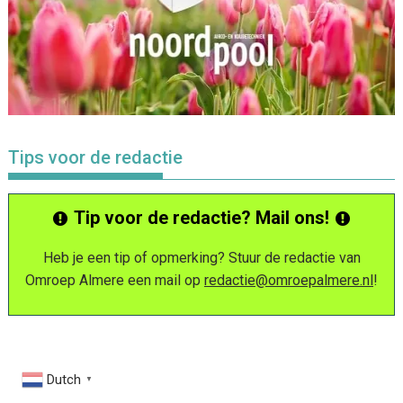
Tips voor de redactie
Tip voor de redactie? Mail ons!
Heb je een tip of opmerking? Stuur de redactie van
Omroep Almere een mail op
redactie@omroepalmere.nl
!
Dutch
▼