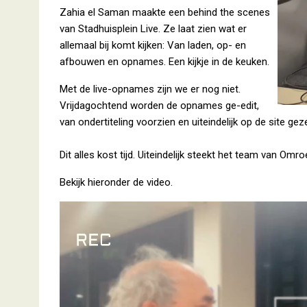
Zahia el Saman maakte een behind the scenes
van Stadhuisplein Live. Ze laat zien wat er
allemaal bij komt kijken: Van laden, op- en
afbouwen en opnames. Een kijkje in de keuken.
Met de live-opnames zijn we er nog niet.
Vrijdagochtend worden de opnames ge-edit,
van ondertiteling voorzien en uiteindelijk op de site geze
Dit alles kost tijd. Uiteindelijk steekt het team van Omr
Bekijk hieronder de video.