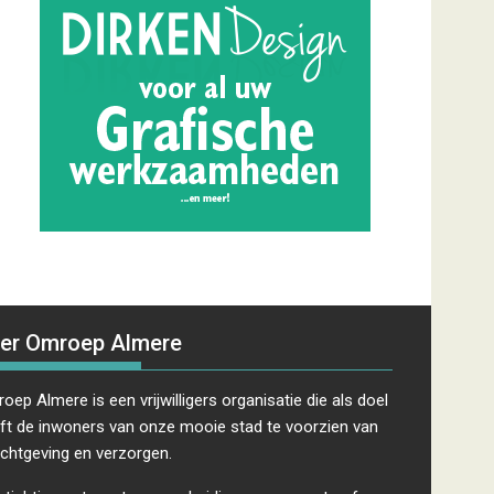
er Omroep Almere
oep Almere is een vrijwilligers organisatie die als doel
ft de inwoners van onze mooie stad te voorzien van
ichtgeving en verzorgen.