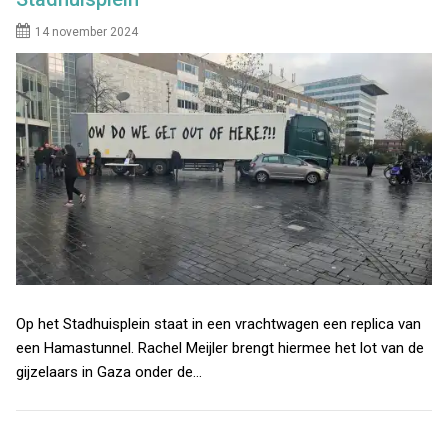
14 november 2024
Op het Stadhuisplein staat in een vrachtwagen een replica van
een Hamastunnel. Rachel Meijler brengt hiermee het lot van de
gijzelaars in Gaza onder de…