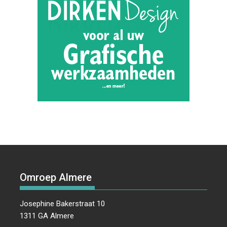
Omroep Almere
Josephine Bakerstraat 10
1311 GA Almere