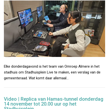
Elke donderdagavond is het team van Omroep Almere in het
stadhuis om Stadhuisplein Live te maken, een verslag van de
gemeenteraad. Wat komt daar allemaal…
Video | Replica van Hamas-tunnel donderdag
14 november tot 20.00 uur op het
Stadhuisplein