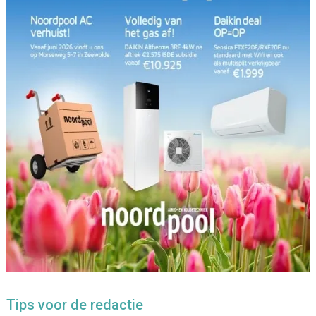
Tips voor de redactie