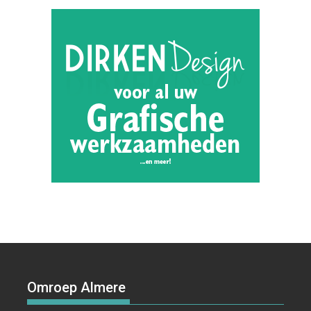
Omroep Almere