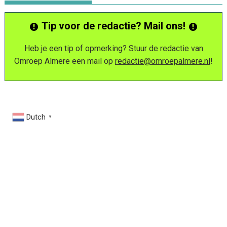
Tip voor de redactie? Mail ons!
Heb je een tip of opmerking? Stuur de redactie van
Omroep Almere een mail op
redactie@omroepalmere.nl
!
Dutch
▼