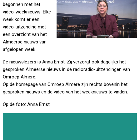
begonnen met het
video-weeknieuws. Elke
week komt er een
video-uitzending met
een overzicht van het
Almeerse nieuws van
afgelopen week.
De nieuwslezers is Anna Ernst. Zij verzorgt ook dagelijks het
gesproken Almeerse nieuws in de radioradio-uitzendingen van
Omroep Almere.
Op de homepage van Omroep Almere zijn rechts bovenin het
gesproken nieuws en de video van het weeknieuws te vinden.
Op de foto: Anna Ernst