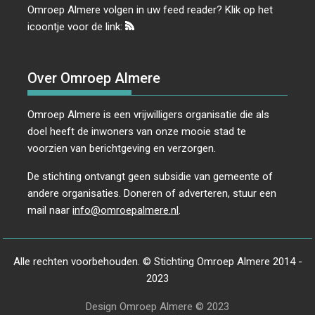
Omroep Almere volgen in uw feed reader? Klik op het
icoontje voor de link:
Over Omroep Almere
Omroep Almere is een vrijwilligers organisatie die als
doel heeft de inwoners van onze mooie stad te
voorzien van berichtgeving en verzorgen.
De stichting ontvangt geen subsidie van gemeente of
andere organisaties. Doneren of adverteren, stuur een
mail naar
info@omroepalmere.nl
.
Alle rechten voorbehouden. © Stichting Omroep Almere 2014 -
2023
Design Omroep Almere © 2023