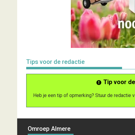
Tips voor de redactie
Tip voor de
Heb je een tip of opmerking? Stuur de redactie
Omroep Almere