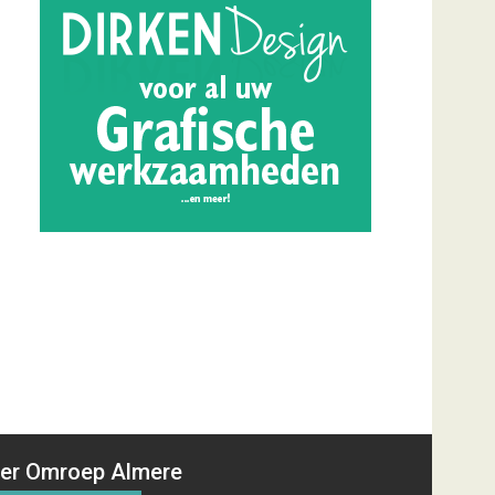
er Omroep Almere