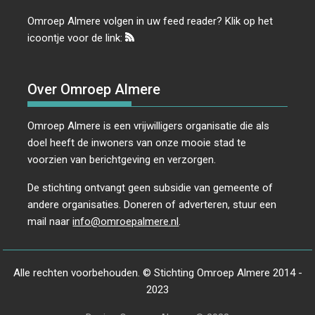
Omroep Almere volgen in uw feed reader? Klik op het
icoontje voor de link:
Over Omroep Almere
Omroep Almere is een vrijwilligers organisatie die als
doel heeft de inwoners van onze mooie stad te
voorzien van berichtgeving en verzorgen.
De stichting ontvangt geen subsidie van gemeente of
andere organisaties. Doneren of adverteren, stuur een
mail naar
info@omroepalmere.nl
.
Alle rechten voorbehouden. © Stichting Omroep Almere 2014 -
2023