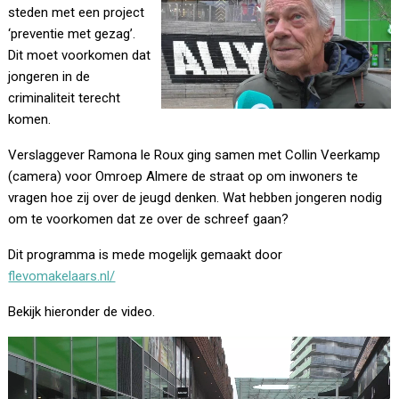
steden met een project
‘preventie met gezag’.
Dit moet voorkomen dat
jongeren in de
criminaliteit terecht
komen.
Verslaggever Ramona le Roux ging samen met Collin Veerkamp
(camera) voor Omroep Almere de straat op om inwoners te
vragen hoe zij over de jeugd denken. Wat hebben jongeren nodig
om te voorkomen dat ze over de schreef gaan?
Dit programma is mede mogelijk gemaakt door
flevomakelaars.nl/
Bekijk hieronder de video.