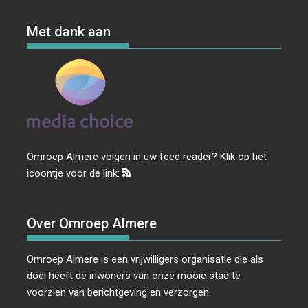
Met dank aan
Omroep Almere volgen in uw feed reader? Klik op het
icoontje voor de link:
Over Omroep Almere
Omroep Almere is een vrijwilligers organisatie die als
doel heeft de inwoners van onze mooie stad te
voorzien van berichtgeving en verzorgen.