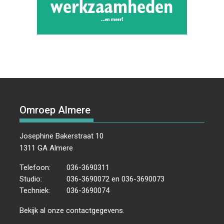
Omroep Almere
Josephine Bakerstraat 10
1311 GA Almere
Telefoon:
036-3690311
Studio:
036-3690072 en 036-3690073
Techniek:
036-3690074
Bekijk al onze
contactgegevens
.