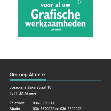
Omroep Almere
Josephine Bakerstraat 10
1311 GA Almere
Telefoon:
036-3690311
Studio:
036-3690072 en 036-3690073