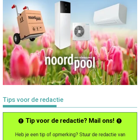
Tips voor de redactie
Tip voor de redactie? Mail ons!
Heb je een tip of opmerking? Stuur de redactie van