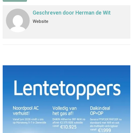
Geschreven door
Herman de Wit
Website