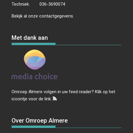
Techniek:
036-3690074
Bekijk al onze
contactgegevens
.
Met dank aan
Omroep Almere volgen in uw feed reader? Klik op het
icoontje voor de link:
Over Omroep Almere