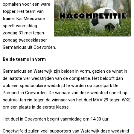
opmaken voor een ware
topper. Het team van
trainer Kai Meeuwsse
speelt vanmiddag
zondag 31 mei tegen
zondag tweedeklasser
Germanicus uit Coevorden.
Beide teams in vorm
Germanicus en Waterwijk zijn beiden in vorm, gezien de winst in
de laatste vier wedstrijden van de competitie. Het belooft dan
ook een spectaculaire wedstrijd te worden op sportpark De
Pampert in Coevorden. De winnaar van deze wedstrijd speelt op
neutraal terrein tegen de winnaar van het duel MVV’29 tegen WKE
om een plaats in de eerste klasse.
Het duel in Coevorden begint vanmiddag om 14:30 uur
Ongetwijfeld zullen veel supporters van Waterwijk deze wedstrijd