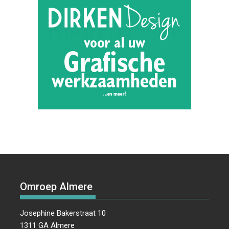
Omroep Almere
Josephine Bakerstraat 10
1311 GA Almere