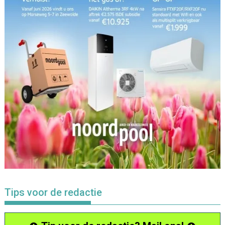
Tips voor de redactie