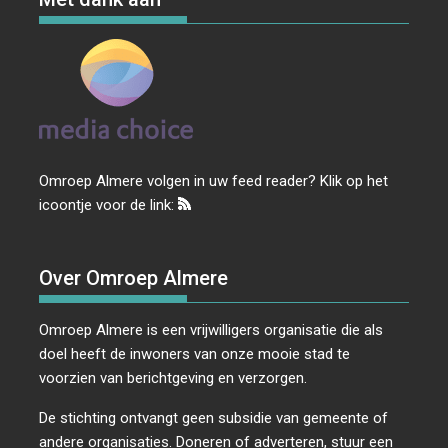
Omroep Almere volgen in uw feed reader? Klik op het
icoontje voor de link:
Over Omroep Almere
Omroep Almere is een vrijwilligers organisatie die als
doel heeft de inwoners van onze mooie stad te
voorzien van berichtgeving en verzorgen.
De stichting ontvangt geen subsidie van gemeente of
andere organisaties. Doneren of adverteren, stuur een