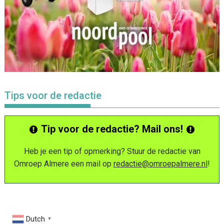
Tips voor de redactie
Tip voor de redactie? Mail ons!
Heb je een tip of opmerking? Stuur de redactie van
Omroep Almere een mail op
redactie@omroepalmere.nl
!
Dutch
▼