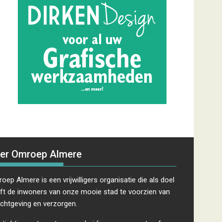
er Omroep Almere
oep Almere is een vrijwilligers organisatie die als doel
ft de inwoners van onze mooie stad te voorzien van
ichtgeving en verzorgen.