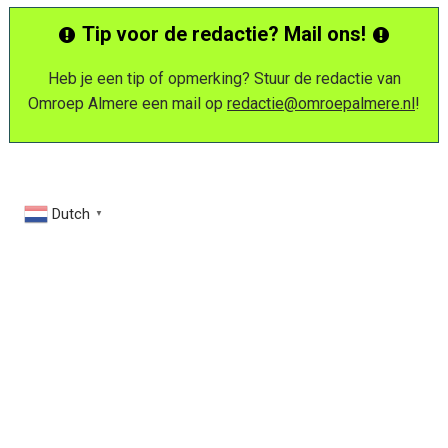
Tip voor de redactie? Mail ons!
Heb je een tip of opmerking? Stuur de redactie van
Omroep Almere een mail op
redactie@omroepalmere.nl
!
Dutch
▼