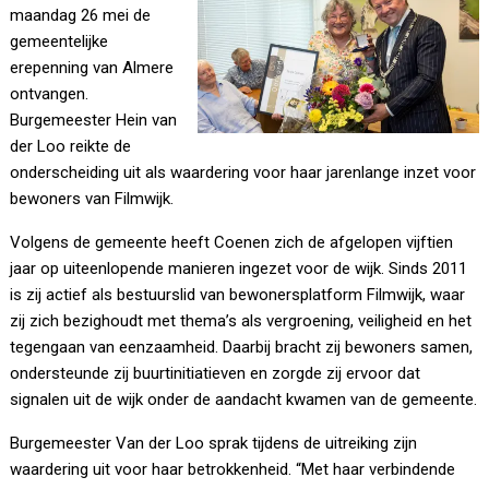
maandag 26 mei de
gemeentelijke
erepenning van Almere
ontvangen.
Burgemeester Hein van
der Loo reikte de
onderscheiding uit als waardering voor haar jarenlange inzet voor
bewoners van Filmwijk.
Volgens de gemeente heeft Coenen zich de afgelopen vijftien
jaar op uiteenlopende manieren ingezet voor de wijk. Sinds 2011
is zij actief als bestuurslid van bewonersplatform Filmwijk, waar
zij zich bezighoudt met thema’s als vergroening, veiligheid en het
tegengaan van eenzaamheid. Daarbij bracht zij bewoners samen,
ondersteunde zij buurtinitiatieven en zorgde zij ervoor dat
signalen uit de wijk onder de aandacht kwamen van de gemeente.
Burgemeester Van der Loo sprak tijdens de uitreiking zijn
waardering uit voor haar betrokkenheid. “Met haar verbindende