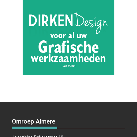
Omroep Almere