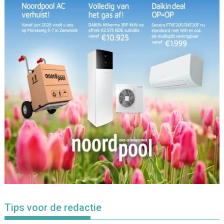
Tips voor de redactie