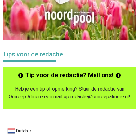
Tips voor de redactie
Tip voor de redactie? Mail ons!
Heb je een tip of opmerking? Stuur de redactie van
Omroep Almere een mail op
redactie@omroepalmere.nl
!
Dutch
▼