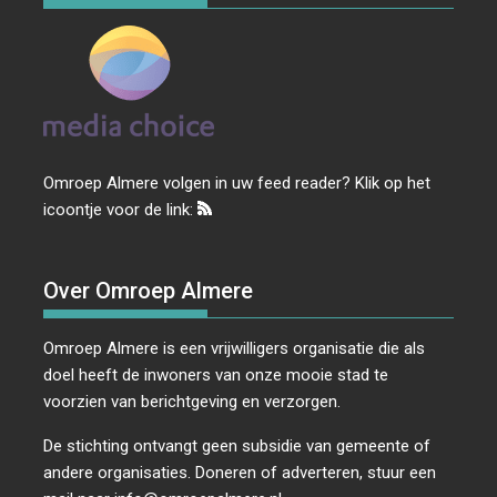
Omroep Almere volgen in uw feed reader? Klik op het
icoontje voor de link:
Over Omroep Almere
Omroep Almere is een vrijwilligers organisatie die als
doel heeft de inwoners van onze mooie stad te
voorzien van berichtgeving en verzorgen.
De stichting ontvangt geen subsidie van gemeente of
andere organisaties. Doneren of adverteren, stuur een