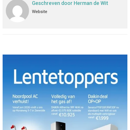
Geschreven door
Herman de Wit
Website