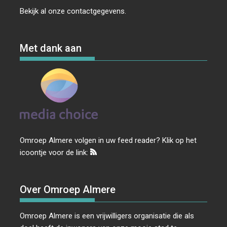
Bekijk al onze
contactgegevens
.
Met dank aan
Omroep Almere volgen in uw feed reader? Klik op het
icoontje voor de link:
Over Omroep Almere
Omroep Almere is een vrijwilligers organisatie die als