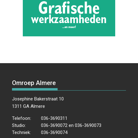
Omroep Almere
Josephine Bakerstraat 10
1311 GA Almere
Telefoon:
036-3690311
Studio:
036-3690072 en 036-3690073
Techniek:
036-3690074