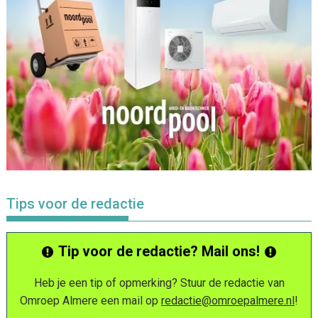
Tips voor de redactie
Tip voor de redactie? Mail ons!
Heb je een tip of opmerking? Stuur de redactie van
Omroep Almere een mail op
redactie@omroepalmere.nl
!