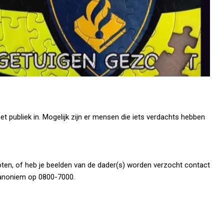
et publiek in. Mogelijk zijn er mensen die iets verdachts hebben
ten, of heb je beelden van de dader(s) worden verzocht contact
k anoniem op 0800-7000.