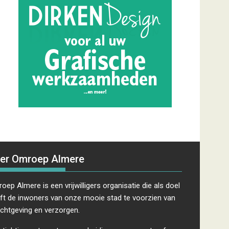
er Omroep Almere
oep Almere is een vrijwilligers organisatie die als doel
ft de inwoners van onze mooie stad te voorzien van
ichtgeving en verzorgen.