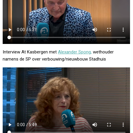
Interview At Kasbergen met
Alexander Spong,
wethouder
namens de SP over verbouwing/nieuwbouw Stadhuis