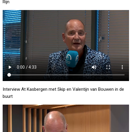
Rijn
Interview At Kasbergen met Skip en Valentijn van Bouwen in de
buurt