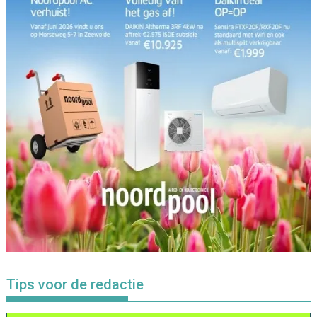
Tips voor de redactie