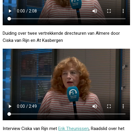
Duiding over twee vertrekkende directeuren van Almere door
Ciska van Rijn en At Kasbergen
Interview Ciska van Rijn met
Erik Theunissen
, Raadslid over het