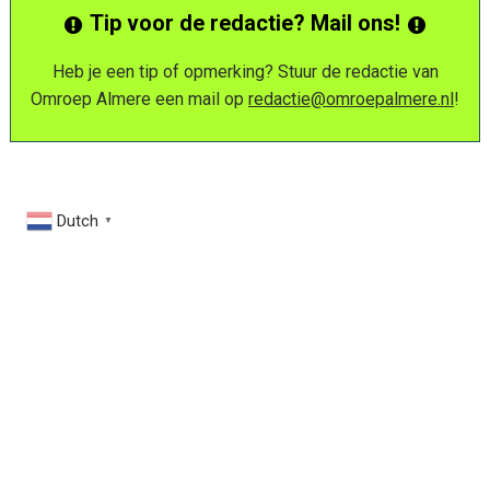
Tip voor de redactie? Mail ons!
Heb je een tip of opmerking? Stuur de redactie van
Omroep Almere een mail op
redactie@omroepalmere.nl
!
Dutch
▼