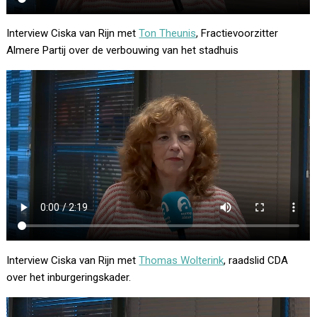
Interview Ciska van Rijn met
Ton Theunis
, Fractievoorzitter
Almere Partij over de verbouwing van het stadhuis
Interview Ciska van Rijn met
Thomas Wolterink
, raadslid CDA
over het inburgeringskader.