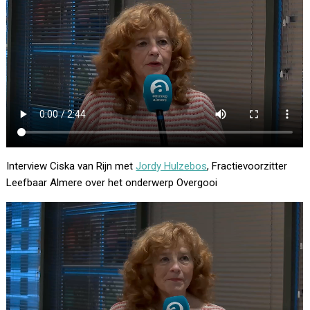
Interview Ciska van Rijn met
Jordy Hulzebos
, Fractievoorzitter
Leefbaar Almere over het onderwerp Overgooi