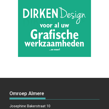
Omroep Almere
Josephine Bakerstraat 10