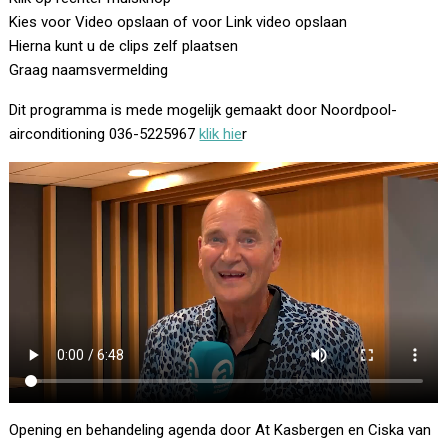
Kies voor Video opslaan of voor Link video opslaan
Hierna kunt u de clips zelf plaatsen
Graag naamsvermelding
Dit programma is mede mogelijk gemaakt door Noordpool-
airconditioning 036-5225967
klik hie
r
Opening en behandeling agenda door At Kasbergen en Ciska van