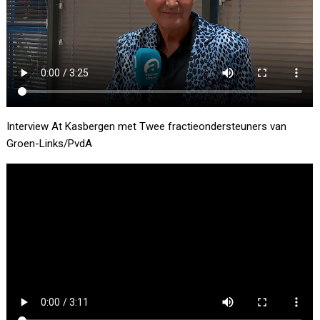
Interview At Kasbergen met Twee fractieondersteuners van
Groen-Links/PvdA