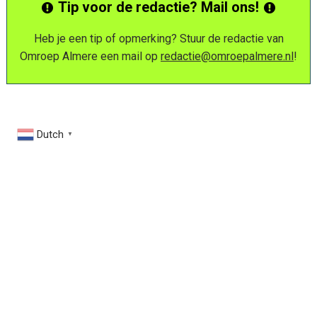
Tip voor de redactie? Mail ons!
Heb je een tip of opmerking? Stuur de redactie van
Omroep Almere een mail op
redactie@omroepalmere.nl
!
Dutch
▼