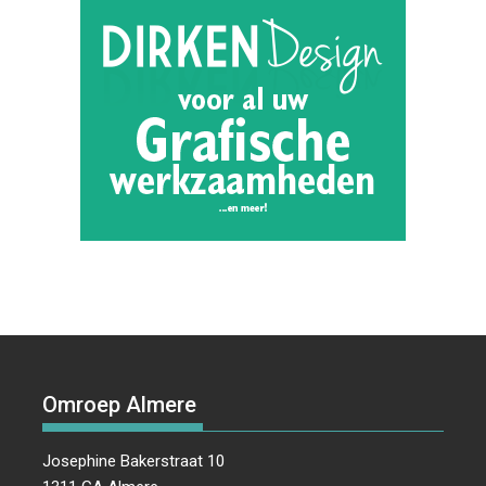
Omroep Almere
Josephine Bakerstraat 10