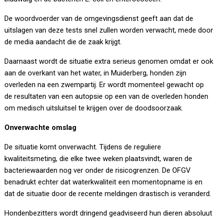
De woordvoerder van de omgevingsdienst geeft aan dat de
uitslagen van deze tests snel zullen worden verwacht, mede door
de media aandacht die de zaak krijgt.
Daarnaast wordt de situatie extra serieus genomen omdat er ook
aan de overkant van het water, in Muiderberg, honden zijn
overleden na een zwempartij. Er wordt momenteel gewacht op
de resultaten van een autopsie op een van de overleden honden
om medisch uitsluitsel te krijgen over de doodsoorzaak.
Onverwachte omslag
De situatie komt onverwacht. Tijdens de reguliere
kwaliteitsmeting, die elke twee weken plaatsvindt, waren de
bacteriewaarden nog ver onder de risicogrenzen. De OFGV
benadrukt echter dat waterkwaliteit een momentopname is en
dat de situatie door de recente meldingen drastisch is veranderd.
Hondenbezitters wordt dringend geadviseerd hun dieren absoluut