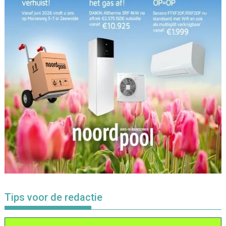
Tips voor de redactie