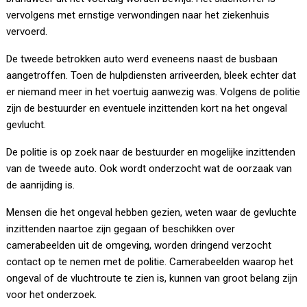
vervolgens met ernstige verwondingen naar het ziekenhuis
vervoerd.
De tweede betrokken auto werd eveneens naast de busbaan
aangetroffen. Toen de hulpdiensten arriveerden, bleek echter dat
er niemand meer in het voertuig aanwezig was. Volgens de politie
zijn de bestuurder en eventuele inzittenden kort na het ongeval
gevlucht.
De politie is op zoek naar de bestuurder en mogelijke inzittenden
van de tweede auto. Ook wordt onderzocht wat de oorzaak van
de aanrijding is.
Mensen die het ongeval hebben gezien, weten waar de gevluchte
inzittenden naartoe zijn gegaan of beschikken over
camerabeelden uit de omgeving, worden dringend verzocht
contact op te nemen met de politie. Camerabeelden waarop het
ongeval of de vluchtroute te zien is, kunnen van groot belang zijn
voor het onderzoek.