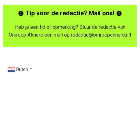
Tip voor de redactie? Mail ons!
Heb je een tip of opmerking? Stuur de redactie van
Omroep Almere een mail op
redactie@omroepalmere.nl
!
Dutch
▼