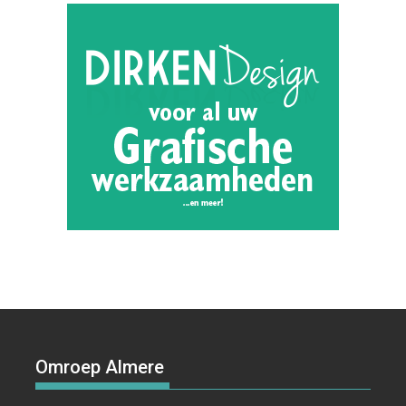
Omroep Almere