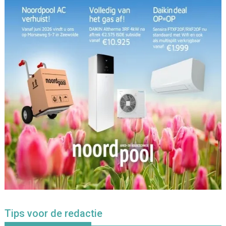
Tips voor de redactie