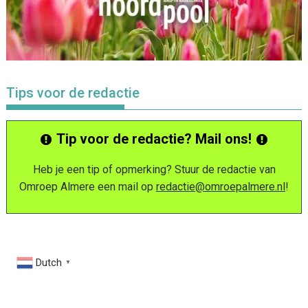
Tips voor de redactie
Tip voor de redactie? Mail ons!
Heb je een tip of opmerking? Stuur de redactie van
Omroep Almere een mail op
redactie@omroepalmere.nl
!
Dutch
▼