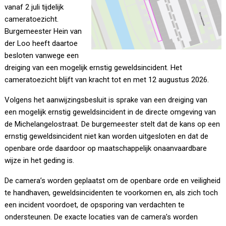
vanaf 2 juli tijdelijk
cameratoezicht.
Burgemeester Hein van
der Loo heeft daartoe
besloten vanwege een
dreiging van een mogelijk ernstig geweldsincident. Het
cameratoezicht blijft van kracht tot en met 12 augustus 2026.
Volgens het aanwijzingsbesluit is sprake van een dreiging van
een mogelijk ernstig geweldsincident in de directe omgeving van
de Michelangelostraat. De burgemeester stelt dat de kans op een
ernstig geweldsincident niet kan worden uitgesloten en dat de
openbare orde daardoor op maatschappelijk onaanvaardbare
wijze in het geding is.
De camera’s worden geplaatst om de openbare orde en veiligheid
te handhaven, geweldsincidenten te voorkomen en, als zich toch
een incident voordoet, de opsporing van verdachten te
ondersteunen. De exacte locaties van de camera’s worden