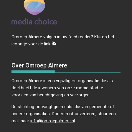
Omroep Almere volgen in uw feed reader? Klik op het
icoontje voor de link:
Over Omroep Almere
Omroep Almere is een vrijwilligers organisatie die als
doel heeft de inwoners van onze mooie stad te
voorzien van berichtgeving en verzorgen.
De stichting ontvangt geen subsidie van gemeente of
andere organisaties. Doneren of adverteren, stuur een
mail naar
info@omroepalmere.nl
.