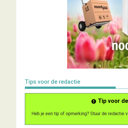
Tips voor de redactie
Tip voor de
Heb je een tip of opmerking? Stuur de redactie