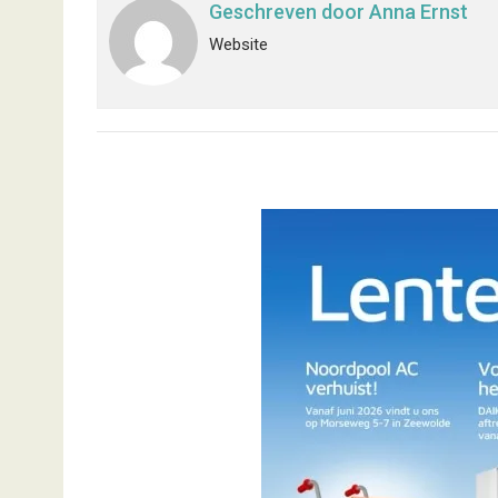
Geschreven door
Anna Ernst
Website