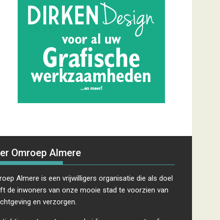
er Omroep Almere
oep Almere is een vrijwilligers organisatie die als doel
ft de inwoners van onze mooie stad te voorzien van
ichtgeving en verzorgen.