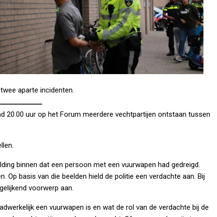
 twee aparte incidenten.
ond 20.00 uur op het Forum meerdere vechtpartijen ontstaan tussen
llen.
elding binnen dat een persoon met een vuurwapen had gedreigd.
Op basis van die beelden hield de politie een verdachte aan. Bij
elijkend voorwerp aan.
dwerkelijk een vuurwapen is en wat de rol van de verdachte bij de