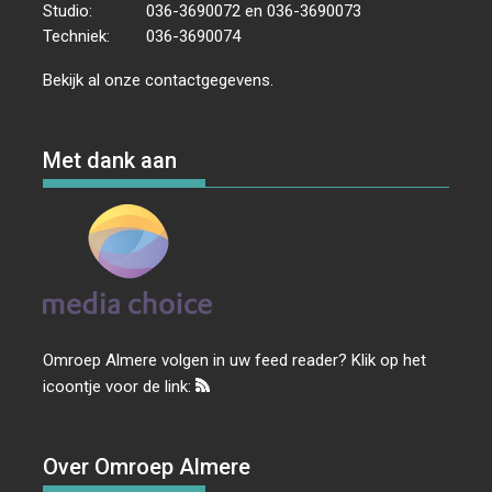
Studio:
036-3690072 en 036-3690073
Techniek:
036-3690074
Bekijk al onze
contactgegevens
.
Met dank aan
Omroep Almere volgen in uw feed reader? Klik op het
icoontje voor de link:
Over Omroep Almere