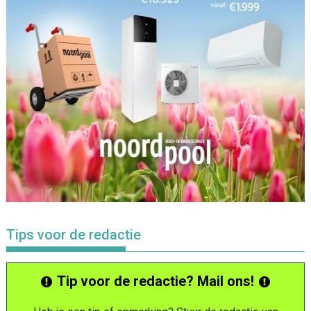
Tips voor de redactie
Tip voor de redactie? Mail ons!