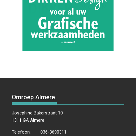
Omroep Almere
Josephine Bakerstraat 10
1311 GA Almere
Telefoon:
036-3690311