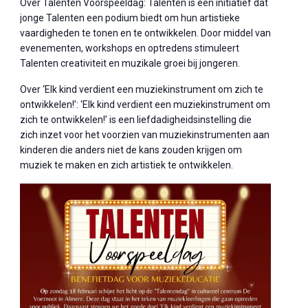
Over Talenten Voorspeeldag: Talenten is een initiatief dat
jonge Talenten een podium biedt om hun artistieke
vaardigheden te tonen en te ontwikkelen. Door middel van
evenementen, workshops en optredens stimuleert
Talenten creativiteit en muzikale groei bij jongeren.
Over ‘Elk kind verdient een muziekinstrument om zich te
ontwikkelen!’: ‘Elk kind verdient een muziekinstrument om
zich te ontwikkelen!’ is een liefdadigheidsinstelling die
zich inzet voor het voorzien van muziekinstrumenten aan
kinderen die anders niet de kans zouden krijgen om
muziek te maken en zich artistiek te ontwikkelen.