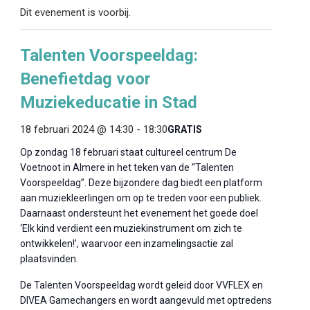
Dit evenement is voorbij.
Talenten Voorspeeldag:
Benefietdag voor
Muziekeducatie in Stad
18 februari 2024 @ 14:30
-
18:30
GRATIS
Op zondag 18 februari staat cultureel centrum De
Voetnoot in Almere in het teken van de “Talenten
Voorspeeldag”. Deze bijzondere dag biedt een platform
aan muziekleerlingen om op te treden voor een publiek.
Daarnaast ondersteunt het evenement het goede doel
‘Elk kind verdient een muziekinstrument om zich te
ontwikkelen!’, waarvoor een inzamelingsactie zal
plaatsvinden.
De Talenten Voorspeeldag wordt geleid door VVFLEX en
DIVEA Gamechangers en wordt aangevuld met optredens