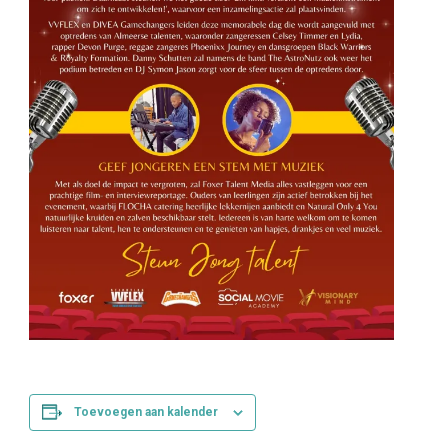
Toevoegen aan kalender