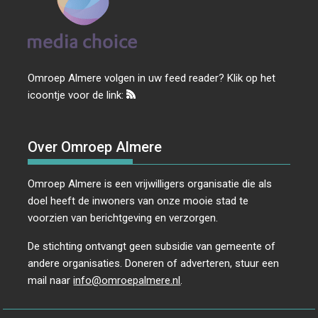
Omroep Almere volgen in uw feed reader? Klik op het
icoontje voor de link:
Over Omroep Almere
Omroep Almere is een vrijwilligers organisatie die als
doel heeft de inwoners van onze mooie stad te
voorzien van berichtgeving en verzorgen.
De stichting ontvangt geen subsidie van gemeente of
andere organisaties. Doneren of adverteren, stuur een
mail naar
info@omroepalmere.nl
.