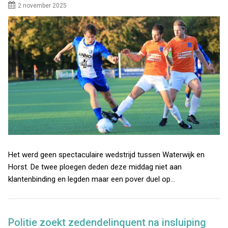
2 november 2025
Het werd geen spectaculaire wedstrijd tussen Waterwijk en
Horst. De twee ploegen deden deze middag niet aan
klantenbinding en legden maar een pover duel op…
Politie zoekt zedendelinquent na insluiping