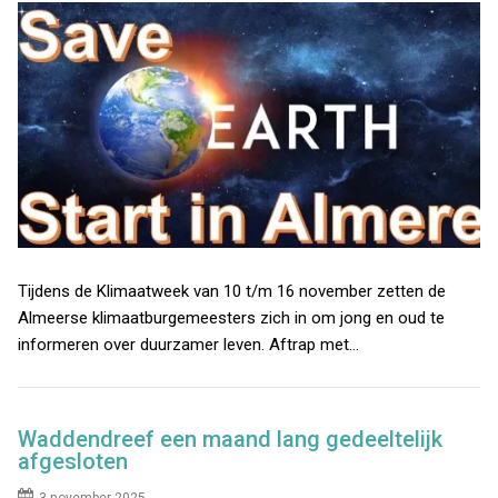
Tijdens de Klimaatweek van 10 t/m 16 november zetten de
Almeerse klimaatburgemeesters zich in om jong en oud te
informeren over duurzamer leven. Aftrap met…
Waddendreef een maand lang gedeeltelijk
afgesloten