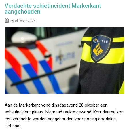
Verdachte schietincident Markerkant
aangehouden
29 oktober 2025
Aan de Markerkant vond dinsdagavond 28 oktober een
schietincident plaats. Niemand raakte gewond. Kort daarna kon
een verdachte worden aangehouden voor poging doodslag.
Het gaat…