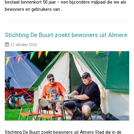
bestaat binnenkort 50 jaar – een bijzondere mijlpaal die we als
bewoners en gebruikers van…
Stichting De Buurt zoekt bewoners uit Almere
27 oktober 2025
Stichting De Buurt zoekt bewoners uit Almere Stad die in de