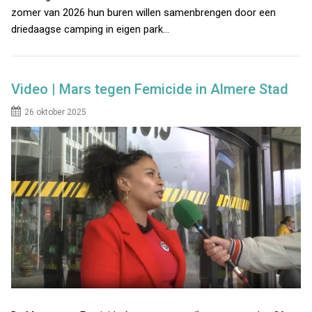
zomer van 2026 hun buren willen samenbrengen door een
driedaagse camping in eigen park…
Video | Mars tegen Femicide in Almere Stad
26 oktober 2025