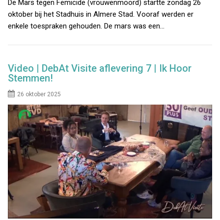
De Mars tegen Femicide (vrouwenmoord) startte zondag 26
oktober bij het Stadhuis in Almere Stad. Vooraf werden er
enkele toespraken gehouden. De mars was een…
Video | DebAt Visite aflevering 7 | Ik Hoor
Stemmen!
26 oktober 2025