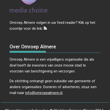
Omroep Almere volgen in uw feed reader? Klik op het
icoontje voor de link:
Over Omroep Almere
Omroep Almere is een vrijwilligers organisatie die als
doel heeft de inwoners van onze mooie stad te
voorzien van berichtgeving en verzorgen.
De stichting ontvangt geen subsidie van gemeente of
andere organisaties. Doneren of adverteren, stuur een
mail naar
info@omroepalmere.nl
.