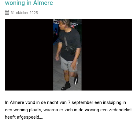
woning in Almere
31 oktober 2025
In Almere vond in de nacht van 7 september een insluiping in
een woning plaats, waarna er zich in de woning een zedendelict
heeft afgespeeld.…