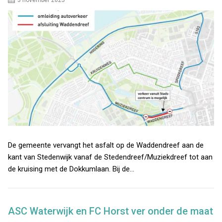
3 november 2025
De gemeente vervangt het asfalt op de Waddendreef aan de
kant van Stedenwijk vanaf de Stedendreef/Muziekdreef tot aan
de kruising met de Dokkumlaan. Bij de…
ASC Waterwijk en FC Horst ver onder de maat