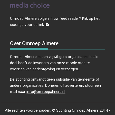
Omroep Almere volgen in uw feed reader? Klik op het
icoontje voor de link:
Over Omroep Almere
Omroep Almere is een vrijwilligers organisatie die als
doel heeft de inwoners van onze mooie stad te
voorzien van berichtgeving en verzorgen.
De stichting ontvangt geen subsidie van gemeente of
andere organisaties. Doneren of adverteren, stuur een
mail naar
info@omroepalmere.nl
.
Alle rechten voorbehouden. © Stichting Omroep Almere 2014 -