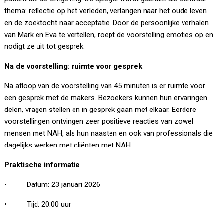
thema: reflectie op het verleden, verlangen naar het oude leven
en de zoektocht naar acceptatie. Door de persoonlijke verhalen
van Mark en Eva te vertellen, roept de voorstelling emoties op en
nodigt ze uit tot gesprek.
Na de voorstelling: ruimte voor gesprek
Na afloop van de voorstelling van 45 minuten is er ruimte voor
een gesprek met de makers. Bezoekers kunnen hun ervaringen
delen, vragen stellen en in gesprek gaan met elkaar. Eerdere
voorstellingen ontvingen zeer positieve reacties van zowel
mensen met NAH, als hun naasten en ook van professionals die
dagelijks werken met cliënten met NAH.
Praktische informatie
• Datum: 23 januari 2026
• Tijd: 20.00 uur