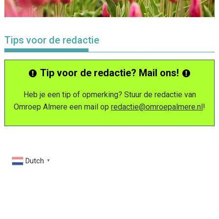
Tips voor de redactie
Tip voor de redactie? Mail ons!
Heb je een tip of opmerking? Stuur de redactie van
Omroep Almere een mail op
redactie@omroepalmere.nl
!
Dutch
▼