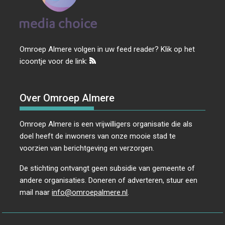
Omroep Almere volgen in uw feed reader? Klik op het
icoontje voor de link:
Over Omroep Almere
Omroep Almere is een vrijwilligers organisatie die als
doel heeft de inwoners van onze mooie stad te
voorzien van berichtgeving en verzorgen.
De stichting ontvangt geen subsidie van gemeente of
andere organisaties. Doneren of adverteren, stuur een
mail naar
info@omroepalmere.nl
.