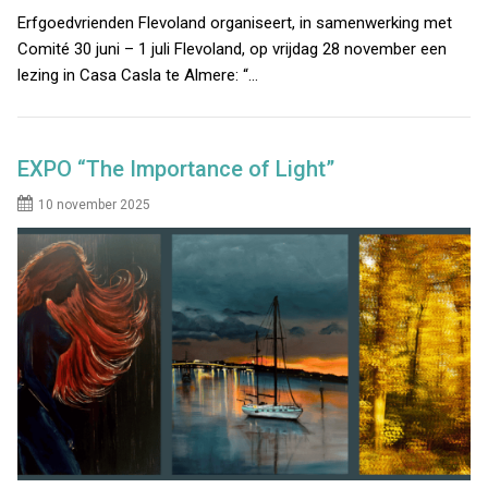
Erfgoedvrienden Flevoland organiseert, in samenwerking met
Comité 30 juni – 1 juli Flevoland, op vrijdag 28 november een
lezing in Casa Casla te Almere: “…
EXPO “The Importance of Light”
10 november 2025