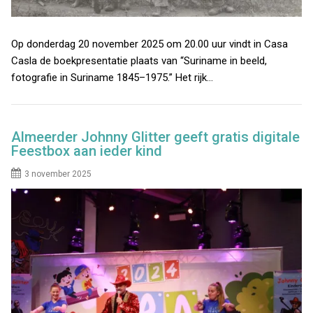
Op donderdag 20 november 2025 om 20.00 uur vindt in Casa
Casla de boekpresentatie plaats van “Suriname in beeld,
fotografie in Suriname 1845–1975.” Het rijk…
Almeerder Johnny Glitter geeft gratis digitale
Feestbox aan ieder kind
3 november 2025