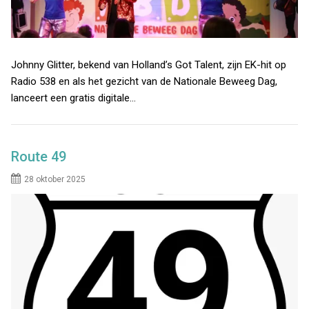
Johnny Glitter, bekend van Holland’s Got Talent, zijn EK-hit op
Radio 538 en als het gezicht van de Nationale Beweeg Dag,
lanceert een gratis digitale…
Route 49
28 oktober 2025