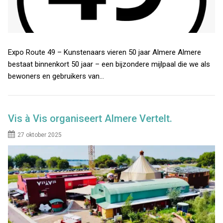
Expo Route 49 – Kunstenaars vieren 50 jaar Almere Almere
bestaat binnenkort 50 jaar – een bijzondere mijlpaal die we als
bewoners en gebruikers van…
Vis à Vis organiseert Almere Vertelt.
27 oktober 2025