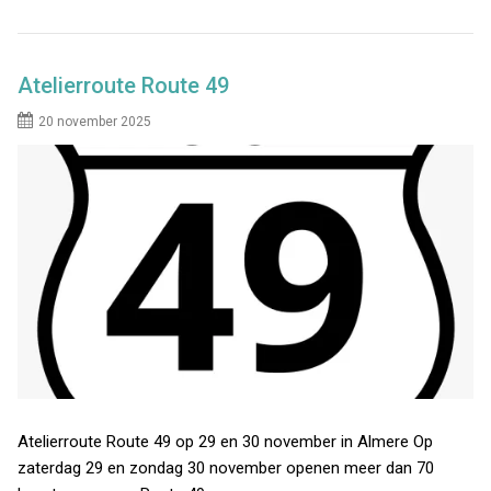
Atelierroute Route 49
20 november 2025
Atelierroute Route 49 op 29 en 30 november in Almere Op
zaterdag 29 en zondag 30 november openen meer dan 70