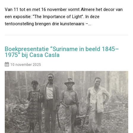
Van 11 tot en met 16 november vormt Almere het decor van
een expositie: “The Importance of Light”. In deze
tentoonstelling brengen drie kunstenaars –…
Boekpresentatie “Suriname in beeld 1845–
1975” bij Casa Casla
10 november 2025