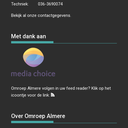
Techniek:
036-3690074
Bekijk al onze
contactgegevens
.
Met dank aan
Omroep Almere volgen in uw feed reader? Klik op het
icoontje voor de link:
Over Omroep Almere