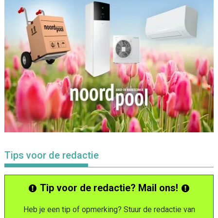
Tips voor de redactie
Tip voor de redactie? Mail ons!
Heb je een tip of opmerking? Stuur de redactie van