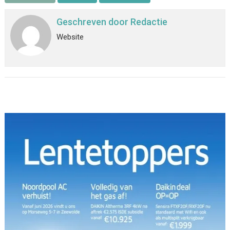
Geschreven door
Redactie
Website