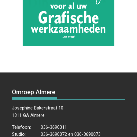
Omroep Almere
Josephine Bakerstraat 10
1311 GA Almere
Telefoon:
036-3690311
Studio:
036-3690072 en 036-3690073