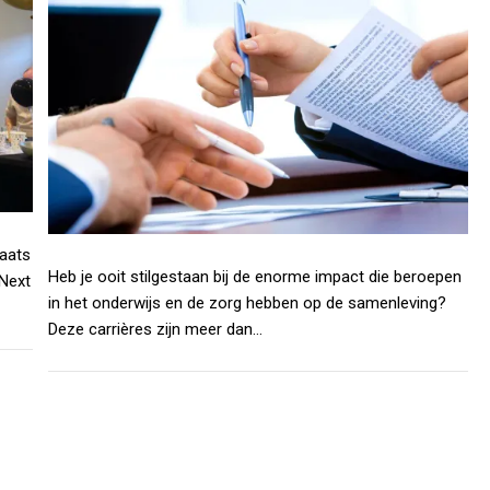
laats
Heb je ooit stilgestaan bij de enorme impact die beroepen
 Next
in het onderwijs en de zorg hebben op de samenleving?
Deze carrières zijn meer dan…