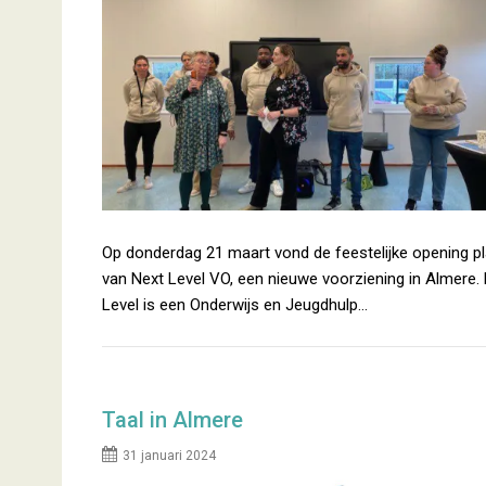
Op donderdag 21 maart vond de feestelijke opening p
van Next Level VO, een nieuwe voorziening in Almere.
Level is een Onderwijs en Jeugdhulp…
Taal in Almere
31 januari 2024