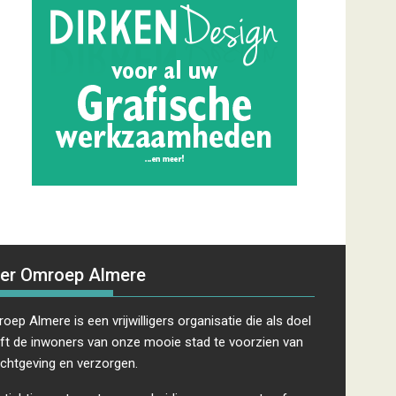
er Omroep Almere
oep Almere is een vrijwilligers organisatie die als doel
ft de inwoners van onze mooie stad te voorzien van
ichtgeving en verzorgen.