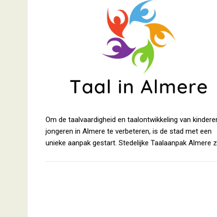
Om de taalvaardigheid en taalontwikkeling van kindere
jongeren in Almere te verbeteren, is de stad met een
unieke aanpak gestart. Stedelijke Taalaanpak Almere 