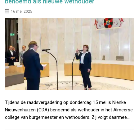
benoemd als nieuwe wethouder
16 mei 2025
Tijdens de raadsvergadering op donderdag 15 mei is Nienke
Nieuwenhuizen (CDA) benoemd als wethouder in het Almeerse
college van burgemeester en wethouders. Zij volgt daarmee…