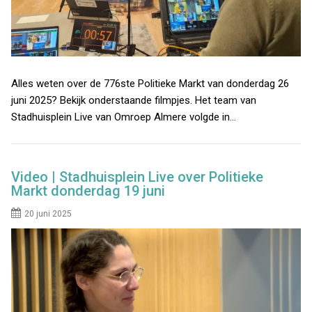
Alles weten over de 776ste Politieke Markt van donderdag 26
juni 2025? Bekijk onderstaande filmpjes. Het team van
Stadhuisplein Live van Omroep Almere volgde in…
Video | Stadhuisplein Live over Politieke
Markt donderdag 19 juni
20 juni 2025