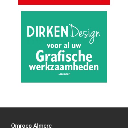
Omroep Almere