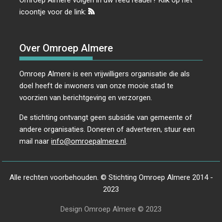
icoontje voor de link:
Over Omroep Almere
Omroep Almere is een vrijwilligers organisatie die als
doel heeft de inwoners van onze mooie stad te
voorzien van berichtgeving en verzorgen.
De stichting ontvangt geen subsidie van gemeente of
andere organisaties. Doneren of adverteren, stuur een
mail naar
info@omroepalmere.nl
.
Alle rechten voorbehouden. © Stichting Omroep Almere 2014 -
2023
Design Omroep Almere © 2023