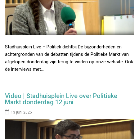
Stadhuisplein Live – Politiek dichtbij De bijzonderheden en
achtergronden van de debatten tijdens de Politieke Markt van
afgelopen donderdag zijn terug te vinden op onze website. Ook
de interviews met…
Video | Stadhuisplein Live over Politieke
Markt donderdag 12 juni
13 juni 2025