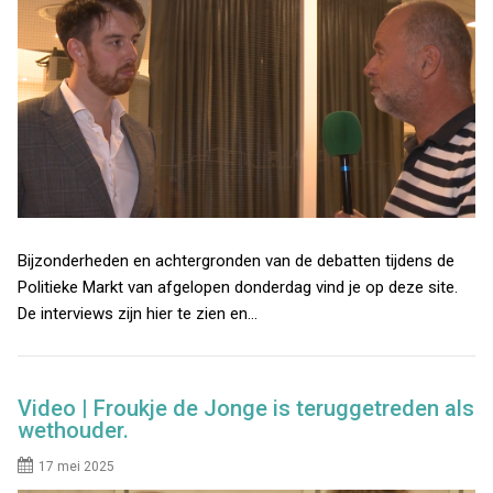
Bijzonderheden en achtergronden van de debatten tijdens de
Politieke Markt van afgelopen donderdag vind je op deze site.
De interviews zijn hier te zien en…
Video | Froukje de Jonge is teruggetreden als
wethouder.
17 mei 2025