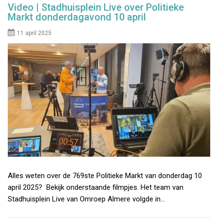
Video | Stadhuisplein Live over Politieke
Markt donderdagavond 10 april
11 april 2025
Alles weten over de 769ste Politieke Markt van donderdag 10
april 2025? Bekijk onderstaande filmpjes. Het team van
Stadhuisplein Live van Omroep Almere volgde in…