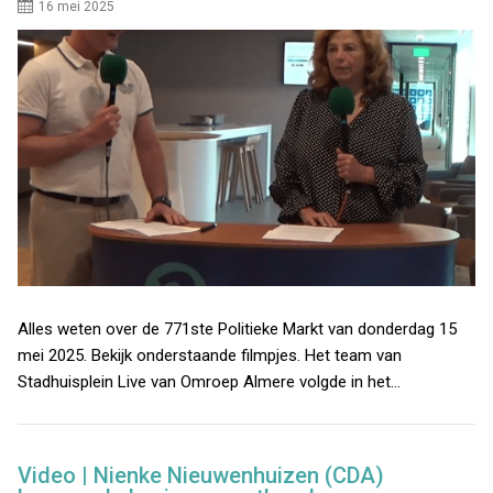
16 mei 2025
Alles weten over de 771ste Politieke Markt van donderdag 15
mei 2025. Bekijk onderstaande filmpjes. Het team van
Stadhuisplein Live van Omroep Almere volgde in het…
Video | Nienke Nieuwenhuizen (CDA)