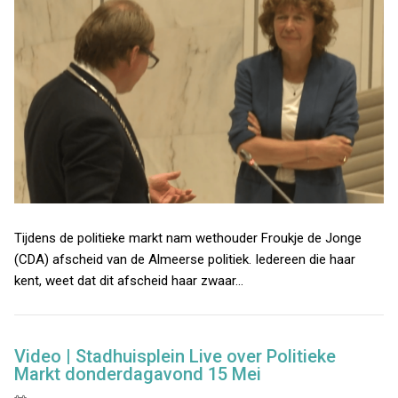
Tijdens de politieke markt nam wethouder Froukje de Jonge
(CDA) afscheid van de Almeerse politiek. Iedereen die haar
kent, weet dat dit afscheid haar zwaar…
Video | Stadhuisplein Live over Politieke
Markt donderdagavond 15 Mei