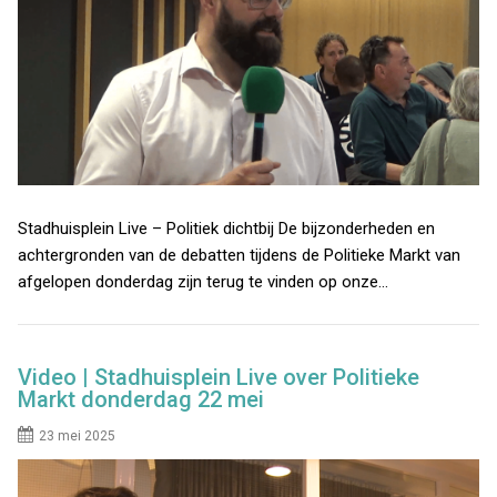
Stadhuisplein Live – Politiek dichtbij De bijzonderheden en
achtergronden van de debatten tijdens de Politieke Markt van
afgelopen donderdag zijn terug te vinden op onze…
Video | Stadhuisplein Live over Politieke
Markt donderdag 22 mei
23 mei 2025