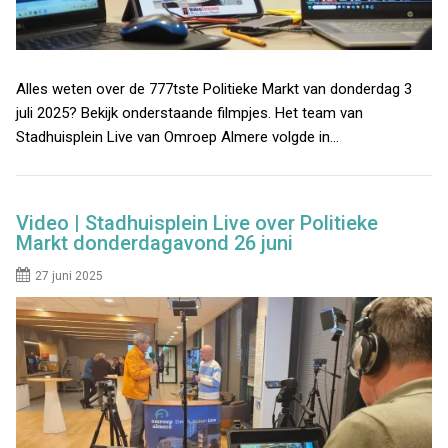
Alles weten over de 777tste Politieke Markt van donderdag 3
juli 2025? Bekijk onderstaande filmpjes. Het team van
Stadhuisplein Live van Omroep Almere volgde in…
Video | Stadhuisplein Live over Politieke
Markt donderdagavond 26 juni
27 juni 2025