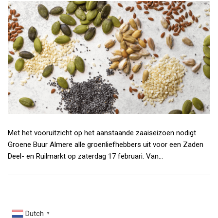
Met het vooruitzicht op het aanstaande zaaiseizoen nodigt
Groene Buur Almere alle groenliefhebbers uit voor een Zaden
Deel- en Ruilmarkt op zaterdag 17 februari. Van…
Dutch
▼