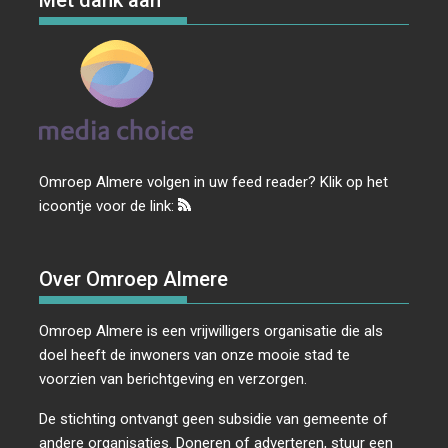
Met dank aan
Omroep Almere volgen in uw feed reader? Klik op het
icoontje voor de link:
Over Omroep Almere
Omroep Almere is een vrijwilligers organisatie die als
doel heeft de inwoners van onze mooie stad te
voorzien van berichtgeving en verzorgen.
De stichting ontvangt geen subsidie van gemeente of
andere organisaties. Doneren of adverteren, stuur een