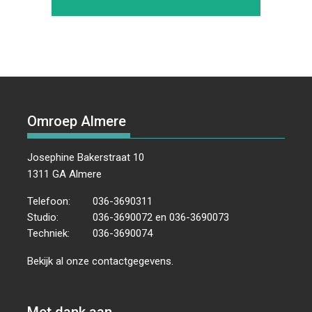
Omroep Almere
Josephine Bakerstraat 10
1311 GA Almere
Telefoon:
036-3690311
Studio:
036-3690072 en 036-3690073
Techniek:
036-3690074
Bekijk al onze
contactgegevens
.