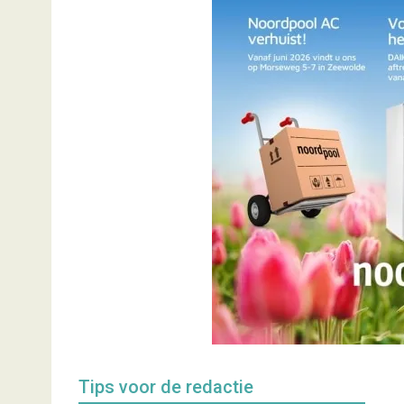
Tips voor de redactie