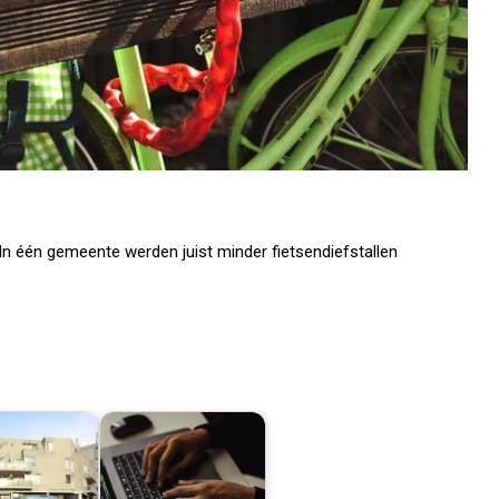
. In één gemeente werden juist minder fietsendiefstallen