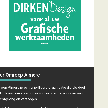
er Omroep Almere
oep Almere is een vrijwilligers organisatie die als doel
ft de inwoners van onze mooie stad te voorzien van
ichtgeving en verzorgen.