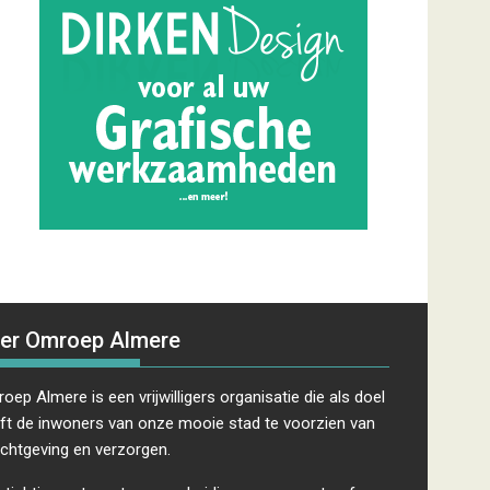
er Omroep Almere
oep Almere is een vrijwilligers organisatie die als doel
ft de inwoners van onze mooie stad te voorzien van
ichtgeving en verzorgen.