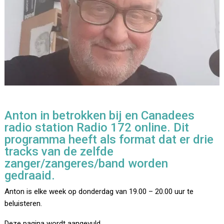
Anton in betrokken bij en Canadees
radio station Radio 172 online. Dit
programma heeft als format dat er drie
tracks van de zelfde
zanger/zangeres/band worden
gedraaid.
Anton is elke week op donderdag van 19.00 – 20.00 uur te
beluisteren.
Deze pagina wordt aangevuld