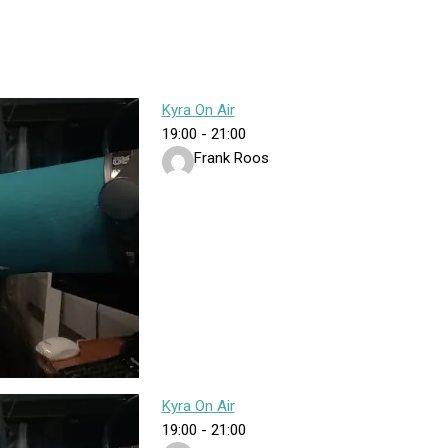
Kyra On Air
19:00
-
21:00
Frank Roos
Kyra On Air
19:00
-
21:00