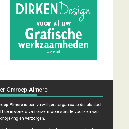
er Omroep Almere
oep Almere is een vrijwilligers organisatie die als doel
ft de inwoners van onze mooie stad te voorzien van
ichtgeving en verzorgen.