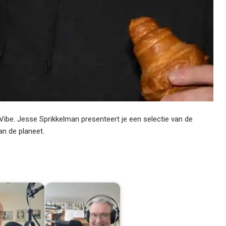
Vibe. Jesse Sprikkelman presenteert je een selectie van de
an de planeet.