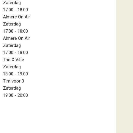
Zaterdag
17:00
-
18:00
Almere On Air
Zaterdag
17:00
-
18:00
Almere On Air
Zaterdag
17:00
-
18:00
The X Vibe
Zaterdag
18:00
-
19:00
Tim voor 3
Zaterdag
19:00
-
20:00