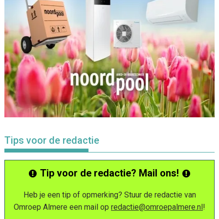
Tips voor de redactie
Tip voor de redactie? Mail ons!
Heb je een tip of opmerking? Stuur de redactie van
Omroep Almere een mail op
redactie@omroepalmere.nl
!