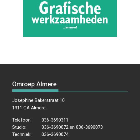
Omroep Almere
Josephine Bakerstraat 10
1311 GA Almere
Telefoon:
036-3690311
Studio:
036-3690072 en 036-3690073
Techniek:
036-3690074