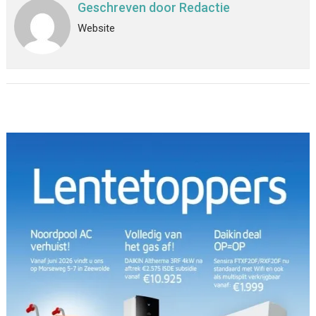
Geschreven door
Redactie
Website