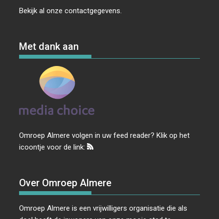
Bekijk al onze
contactgegevens
.
Met dank aan
Omroep Almere volgen in uw feed reader? Klik op het
icoontje voor de link:
Over Omroep Almere
Omroep Almere is een vrijwilligers organisatie die als