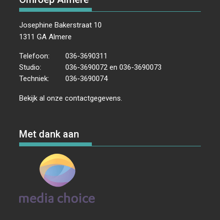
Josephine Bakerstraat 10
1311 GA Almere
Telefoon:
036-3690311
Studio:
036-3690072 en 036-3690073
Techniek:
036-3690074
Bekijk al onze
contactgegevens
.
Met dank aan