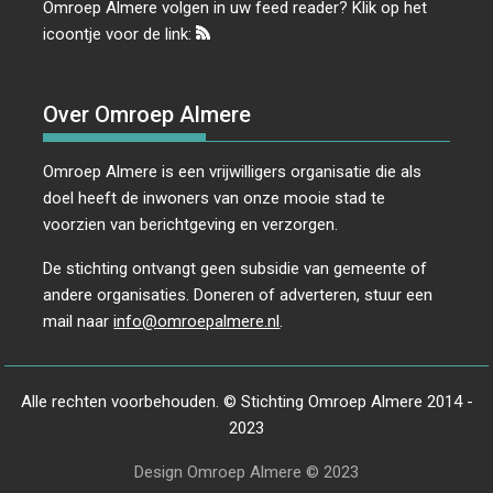
Omroep Almere volgen in uw feed reader? Klik op het
icoontje voor de link:
Over Omroep Almere
Omroep Almere is een vrijwilligers organisatie die als
doel heeft de inwoners van onze mooie stad te
voorzien van berichtgeving en verzorgen.
De stichting ontvangt geen subsidie van gemeente of
andere organisaties. Doneren of adverteren, stuur een
mail naar
info@omroepalmere.nl
.
Alle rechten voorbehouden. © Stichting Omroep Almere 2014 -
2023
Design Omroep Almere © 2023