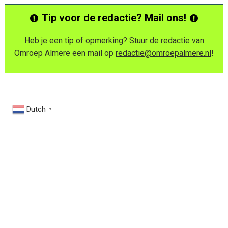
Tip voor de redactie? Mail ons!
Heb je een tip of opmerking? Stuur de redactie van
Omroep Almere een mail op
redactie@omroepalmere.nl
!
Dutch
▼