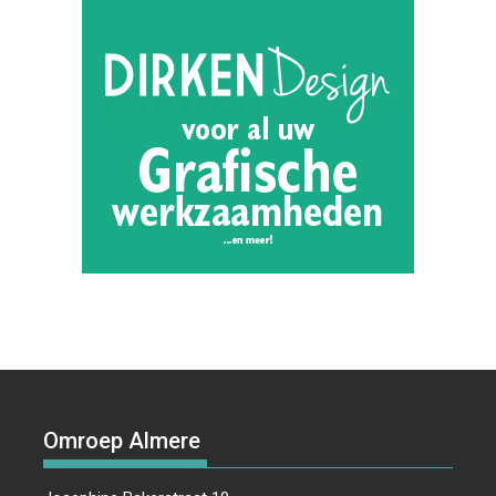
Omroep Almere