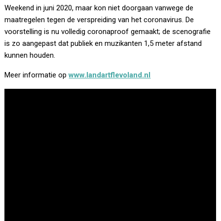
Weekend in juni 2020, maar kon niet doorgaan vanwege de
maatregelen tegen de verspreiding van het coronavirus. De
voorstelling is nu volledig coronaproof gemaakt; de scenografie
is zo aangepast dat publiek en muzikanten 1,5 meter afstand
kunnen houden.
Meer informatie op
www.landartflevoland.nl