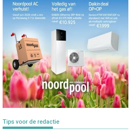
Tips voor de redactie