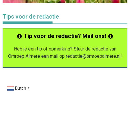
Tips voor de redactie
Tip voor de redactie? Mail ons!
Heb je een tip of opmerking? Stuur de redactie van
Omroep Almere een mail op
redactie@omroepalmere.nl
!
Dutch
▼