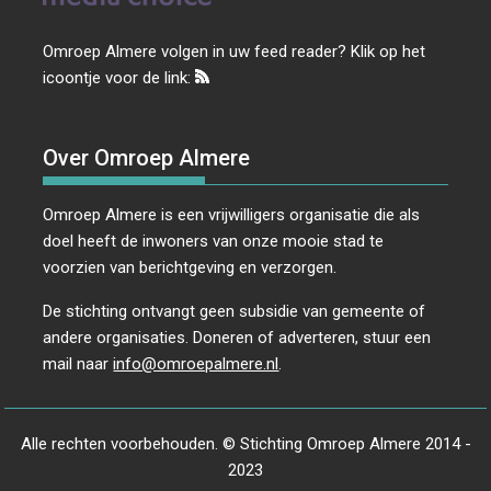
Omroep Almere volgen in uw feed reader? Klik op het
icoontje voor de link:
Over Omroep Almere
Omroep Almere is een vrijwilligers organisatie die als
doel heeft de inwoners van onze mooie stad te
voorzien van berichtgeving en verzorgen.
De stichting ontvangt geen subsidie van gemeente of
andere organisaties. Doneren of adverteren, stuur een
mail naar
info@omroepalmere.nl
.
Alle rechten voorbehouden. © Stichting Omroep Almere 2014 -
2023