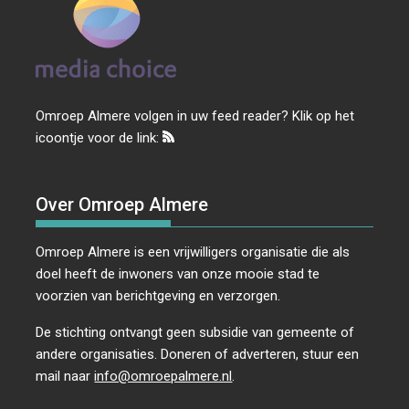
Omroep Almere volgen in uw feed reader? Klik op het
icoontje voor de link:
Over Omroep Almere
Omroep Almere is een vrijwilligers organisatie die als
doel heeft de inwoners van onze mooie stad te
voorzien van berichtgeving en verzorgen.
De stichting ontvangt geen subsidie van gemeente of
andere organisaties. Doneren of adverteren, stuur een
mail naar
info@omroepalmere.nl
.