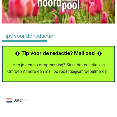
Tips voor de redactie
Tip voor de redactie? Mail ons!
Heb je een tip of opmerking? Stuur de redactie van
Omroep Almere een mail op
redactie@omroepalmere.nl
!
Dutch
▼