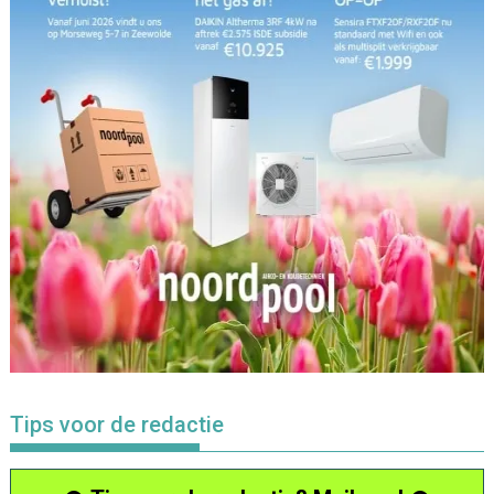
Tips voor de redactie