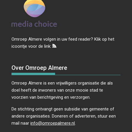
Omroep Almere volgen in uw feed reader? Klik op het
icoontje voor de link:
Over Omroep Almere
Omroep Almere is een vrijwilligers organisatie die als
doel heeft de inwoners van onze mooie stad te
voorzien van berichtgeving en verzorgen.
De stichting ontvangt geen subsidie van gemeente of
andere organisaties. Doneren of adverteren, stuur een
mail naar
info@omroepalmere.nl
.