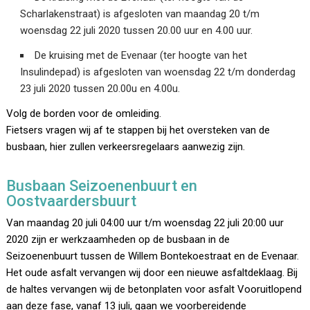
Scharlakenstraat) is afgesloten van maandag 20 t/m
woensdag 22 juli 2020 tussen 20.00 uur en 4.00 uur.
De kruising met de Evenaar (ter hoogte van het
Insulindepad) is afgesloten van woensdag 22 t/m donderdag
23 juli 2020 tussen 20.00u en 4.00u.
Volg de borden voor de omleiding.
Fietsers vragen wij af te stappen bij het oversteken van de
busbaan, hier zullen verkeersregelaars aanwezig zijn.
Busbaan Seizoenenbuurt en
Oostvaardersbuurt
Van maandag 20 juli 04:00 uur t/m woensdag 22 juli 20:00 uur
2020 zijn er werkzaamheden op de busbaan in de
Seizoenenbuurt tussen de Willem Bontekoestraat en de Evenaar.
Het oude asfalt vervangen wij door een nieuwe asfaltdeklaag. Bij
de haltes vervangen wij de betonplaten voor asfalt Vooruitlopend
aan deze fase, vanaf 13 juli, gaan we voorbereidende