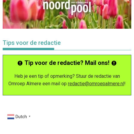
Tips voor de redactie
Tip voor de redactie? Mail ons!
Heb je een tip of opmerking? Stuur de redactie van
Omroep Almere een mail op
redactie@omroepalmere.nl
!
Dutch
▼