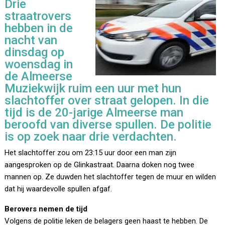
Drie
straatrovers
hebben in de
nacht van
dinsdag op
woensdag in
de Almeerse
Muziekwijk ruim een uur met hun
slachtoffer over straat gelopen. In die
tijd is de 20-jarige Almeerse man
beroofd van diverse spullen. De politie
is op zoek naar drie verdachten.
Het slachtoffer zou om 23:15 uur door een man zijn
aangesproken op de Glinkastraat. Daarna doken nog twee
mannen op. Ze duwden het slachtoffer tegen de muur en wilden
dat hij waardevolle spullen afgaf.
Berovers nemen de tijd
Volgens de politie leken de belagers geen haast te hebben. De