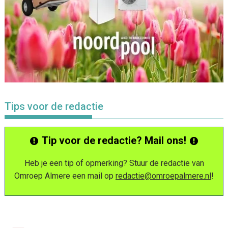
Tips voor de redactie
Tip voor de redactie? Mail ons!
Heb je een tip of opmerking? Stuur de redactie van
Omroep Almere een mail op
redactie@omroepalmere.nl
!