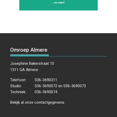
Omroep Almere
Josephine Bakerstraat 10
1311 GA Almere
Telefoon:
036-3690311
Studio:
036-3690072 en 036-3690073
Techniek:
036-3690074
Bekijk al onze
contactgegevens
.