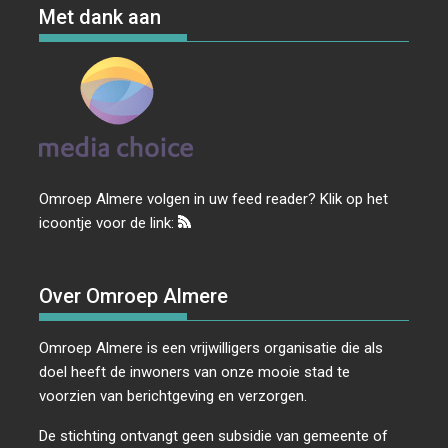
Met dank aan
Omroep Almere volgen in uw feed reader? Klik op het
icoontje voor de link:
Over Omroep Almere
Omroep Almere is een vrijwilligers organisatie die als
doel heeft de inwoners van onze mooie stad te
voorzien van berichtgeving en verzorgen.
De stichting ontvangt geen subsidie van gemeente of