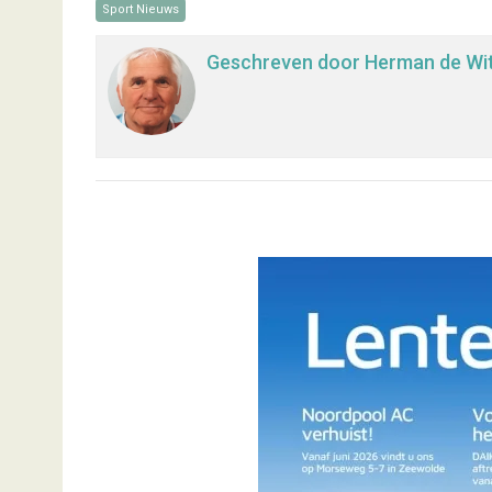
Sport Nieuws
Geschreven door
Herman de Wi