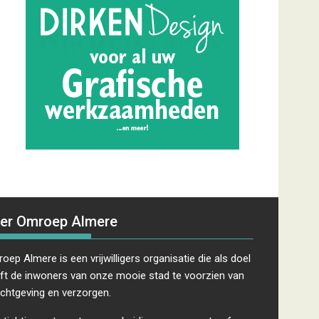
er Omroep Almere
oep Almere is een vrijwilligers organisatie die als doel
ft de inwoners van onze mooie stad te voorzien van
ichtgeving en verzorgen.